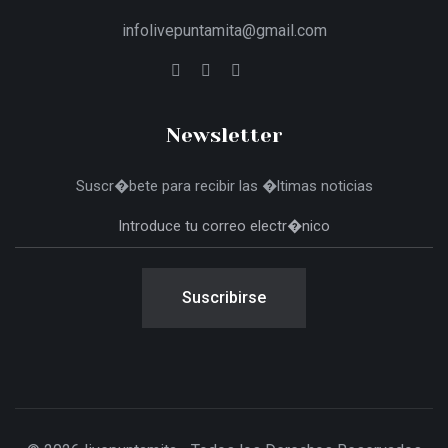
infolivepuntamita@gmail.com
Newsletter
Suscr�bete para recibir las �ltimas noticias
Suscribirse