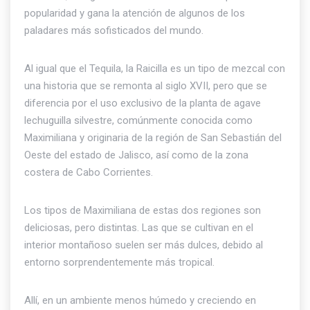
popularidad y gana la atención de algunos de los
paladares más sofisticados del mundo.
Al igual que el Tequila, la Raicilla es un tipo de mezcal con
una historia que se remonta al siglo XVII, pero que se
diferencia por el uso exclusivo de la planta de agave
lechuguilla silvestre, comúnmente conocida como
Maximiliana y originaria de la región de San Sebastián del
Oeste del estado de Jalisco, así como de la zona
costera de Cabo Corrientes.
Los tipos de Maximiliana de estas dos regiones son
deliciosas, pero distintas. Las que se cultivan en el
interior montañoso suelen ser más dulces, debido al
entorno sorprendentemente más tropical.
Allí, en un ambiente menos húmedo y creciendo en