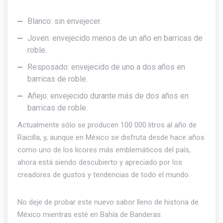
Blanco: sin envejecer.
Joven: envejecido menos de un año en barricas de
roble.
Resposado: envejecido de uno a dos años en
barricas de roble.
Añejo: envejecido durante más de dos años en
barricas de roble.
Actualmente sólo se producen 100 000 litros al año de
Raicilla, y, aunque en México se disfruta desde hace años
como uno de los licores más emblemáticos del país,
ahora está siendo descubierto y apreciado por los
creadores de gustos y tendencias de todo el mundo.
No deje de probar este nuevo sabor lleno de historia de
México mientras esté en Bahía de Banderas.