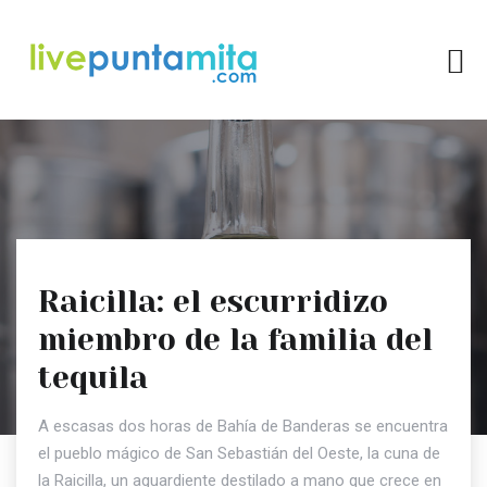
Raicilla: el escurridizo
miembro de la familia del
tequila
A escasas dos horas de Bahía de Banderas se encuentra
el pueblo mágico de San Sebastián del Oeste, la cuna de
la Raicilla, un aguardiente destilado a mano que crece en