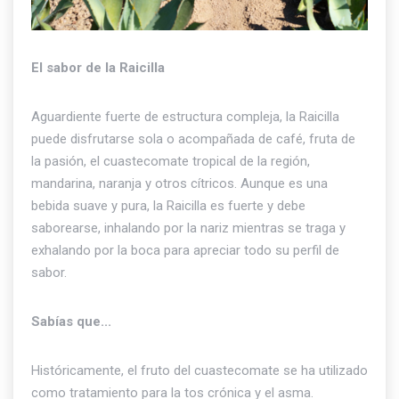
El sabor de la Raicilla
Aguardiente fuerte de estructura compleja, la Raicilla
puede disfrutarse sola o acompañada de café, fruta de
la pasión, el cuastecomate tropical de la región,
mandarina, naranja y otros cítricos. Aunque es una
bebida suave y pura, la Raicilla es fuerte y debe
saborearse, inhalando por la nariz mientras se traga y
exhalando por la boca para apreciar todo su perfil de
sabor.
Sabías que...
Históricamente, el fruto del cuastecomate se ha utilizado
como tratamiento para la tos crónica y el asma.