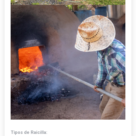
Tipos de Raicilla: