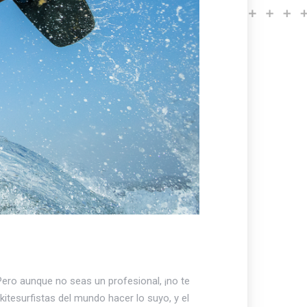
. Pero aunque no seas un profesional, ¡no te
kitesurfistas del mundo hacer lo suyo, y el