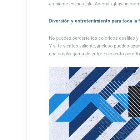
ambiente es increíble. Además, ¡hay un mon
Diversión y entretenimiento para toda la 
No puedes perderte los coloridos desfiles 
Y si te sientes valiente, ¡incluso puedes ap
una amplia gama de entretenimiento para toda