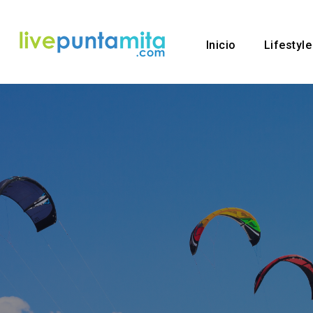
Inicio
Lifestyle