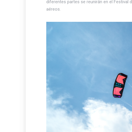
diferentes partes se reunirán en el Festival
aéreos.