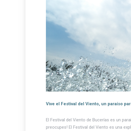
Vive el Festival del Viento, un paraíso pa
El Festival del Viento de Bucerías es un para
preocupes! El Festival del Viento es una exp