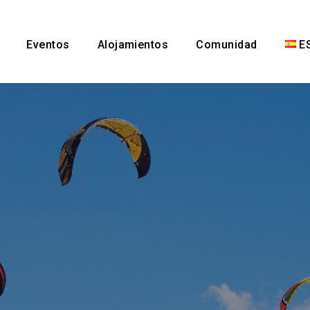
Eventos
Alojamientos
Comunidad
E