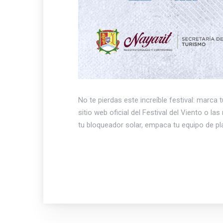
No te pierdas este increíble festival: marca
sitio web oficial del Festival del Viento o 
tu bloqueador solar, empaca tu equipo de pl